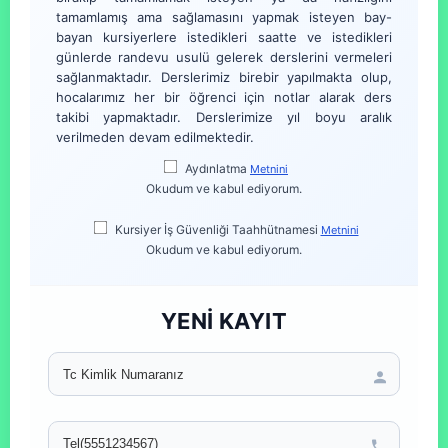
tamamlamış ama sağlamasını yapmak isteyen bay-
bayan kursiyerlere istedikleri saatte ve istedikleri
günlerde randevu usulü gelerek derslerini vermeleri
sağlanmaktadır. Derslerimiz birebir yapılmakta olup,
hocalarımız her bir öğrenci için notlar alarak ders
takibi yapmaktadır. Derslerimize yıl boyu aralık
verilmeden devam edilmektedir.
Aydınlatma
Metnini
Okudum ve kabul ediyorum.
Kursiyer İş Güvenliği Taahhütnamesi
Metnini
Okudum ve kabul ediyorum.
YENİ KAYIT